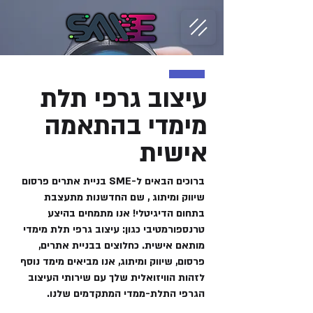
​עיצוב גרפי תלת
מימדי בהתאמה
אישית
ברוכים הבאים ל-SME בניית אתרים פרסום
שיווק ומיתוג , שם החדשנות מתעצבת
בתחום הדיגיטלי! אנו מתמחים בהיצע
טרנספורמטיבי כגון: עיצוב גרפי תלת מימדי
מותאם אישית. כחלוצים בבניית אתרים,
פרסום, שיווק ומיתוג, אנו מביאים מימד נוסף
לזהות הוויזואלית שלך עם שירותי העיצוב
הגרפי התלת-ממדי המתקדמים שלנו.