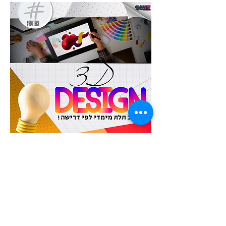
עיצוב תלת מימדי
עיצוב תלת מימדי לעסק
חזרה לדף הבית