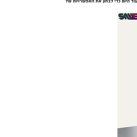
ומיתוג. צור איתנו קשר עוד היום כדי לבחון את האפשרויות של