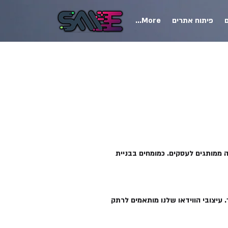
ם
פיתוח אתרים
More...
: הפקת סרטוני הקדמה ממותגים לעסקים. כמומחים בבניית
 עיצובי הווידאו שלנו מותאמים לרתק