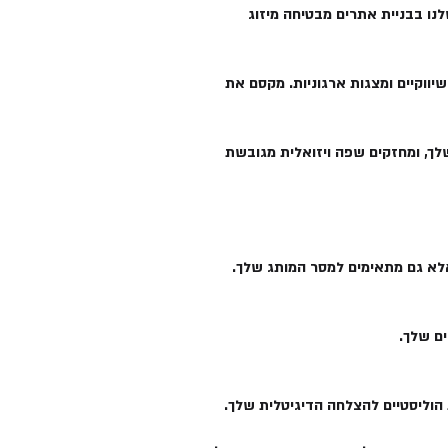
ו בבניית אתרים מבטיחה מיזוג
שיווקיים ומצגות ארגוניות. מקסם את
שלך, ומחזקים שפה ויזואלית מגובשת
אלא גם מתאימים למסר המותג שלך.
ם שלך.
ת הוליסטיים להצלחה הדיגיטלית שלך.