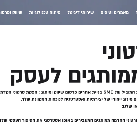
מאמרים וטיפים
שירותי דיגיטל
פיתוח טכנולוגיות
שיווק ופרסו
וני
ממותגים לעסק
הרם את נרטיב המותג שלך עם השירות המוביל של SME בניית אתרים פרסום שיווק ומיתוג 
ים מיזוג ייחודי של יצירתיות ואסטרטגיה לנוכחות המקוונת שלך.
ו שלנו:
סרטוני הקדמה ממותגים המעבירים באופן אסטרטגי את הסיפור העסקי שלך.