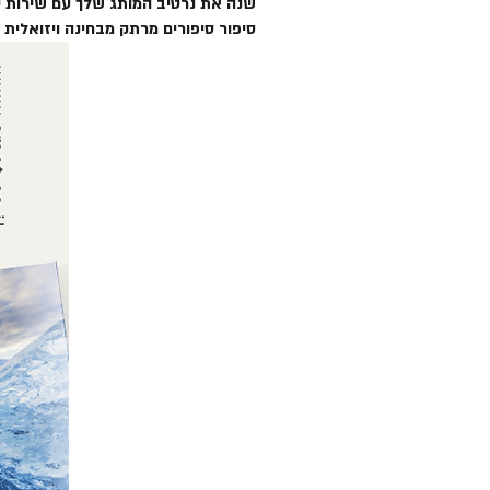
סיפור סיפורים מרתק מבחינה ויזואלי