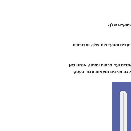
ווקיים שלך.
יעדים וההעדפות שלך, ומבטיחים
ום שיווק ומיתוג. מבניית אתרים ועד פרסום ומיתוג, אנחנו כאן
א גם מניבים תוצאות עבור העסק