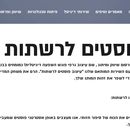
מאמרים וטיפים
שירותי דיגיטל
פיתוח טכנולוגיות
שיווק ופרסו
וסטים לרשתות
S בניית אתרים פרסום שיווק ומיתוג , שם עיצוב גרפי פוגש השפעה דיגיטלית! כמומחים 
 עם השירות המותאם שלנו "עיצוב פוסטים לרשתות". הרם את משחק המד
כדי לשפר את זהות המותג שלך.
ו לרשתות:
ים את הכוח של סיפור חזותי. אנו מעצבים באופן אסטרטגי פוסטים שמעבי
.