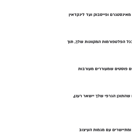
אינסטגרם ופייסבוק ועד לינקדאין
ל הפלטפורמות המקוונות שלך, תוך
רים פוסטים שמעוררים מעורבות
שהתוכן הגרפי שלך יישאר רענן,
ומתיישרים עם מגמות העיצוב