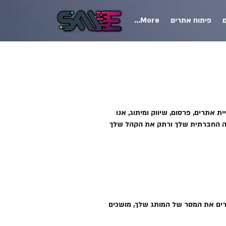
ם
פיתוח אתרים
More...
בבניית אתרים, פרסום, שיווק ומיתוג, אנו
יה החברתית שלך ורתק את הקהל שלך
רים את המסר של המותג שלך, מושכים