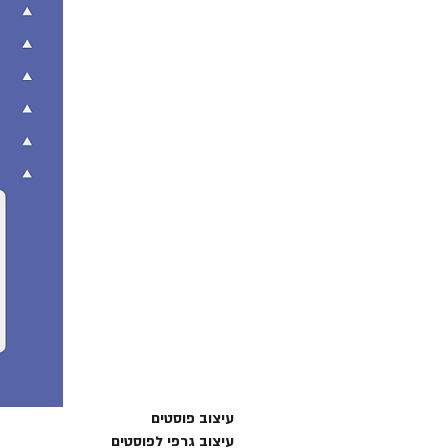
עיצוב פוסטים
עיצוב גרפי לפוסטים