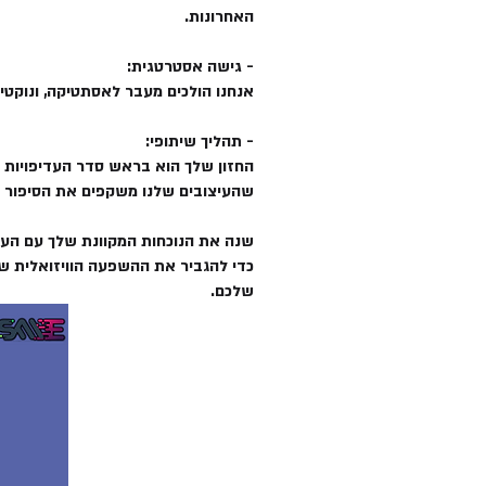
האחרונות.
- גישה אסטרטגית:
אנחנו הולכים מעבר לאסתטיקה, ונוקט
- תהליך שיתופי:
החזון שלך הוא בראש סדר העדיפויות ש
שהעיצובים שלנו משקפים את הסיפור ה
כדי להגביר את ההשפעה הוויזואלית שלך
שלכם.