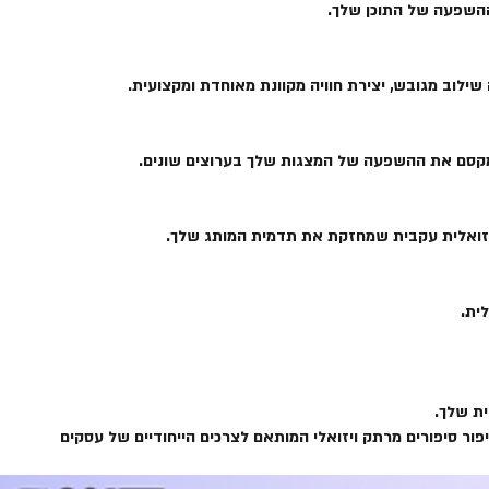
ההשפעה של התוכן שלך.
ילוב מגובש, יצירת חוויה מקוונת מאוחדת ומקצועית.
. ממקסם את ההשפעה של המצגות שלך בערוצים שונים.
ויזואלית עקבית שמחזקת את תדמית המותג שלך.
ית.
ית שלך.
 את האפשרויות של סיפור סיפורים מרתק ויזואלי המותאם לצרכים הייחודיים של עסקים