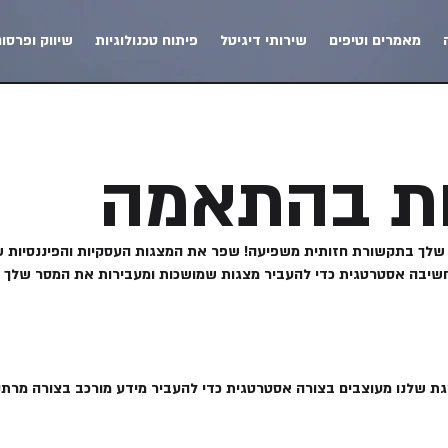
מאמרים וטיפים
שירותי דיגיטל
פיתוח טכנולוגיות
שיווק ופרסו
יות בהתאמה
ג, השותף המהימן שלך בתקשורת חזותית משפיעה! שפר את המצגות העסקיות והפיננ
 וחשיבה אסטרטגית כדי להעביר מצגות שמושכות ומעבירות את המסר שלך ב
המצגת שלנו מעוצבים בצורה אסטרטגית כדי להעביר מידע מורכב בצורה מ