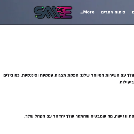
ם
פיתוח אתרים
More...
סיות שלך עם השירות המיוחד שלנו: הפקת מצגות עסקיות ופיננסיות. כמובילים
יעילות.
רתקת ונגישה, מה שמבטיח שהמסר שלך יהדהד עם הקהל שלך.