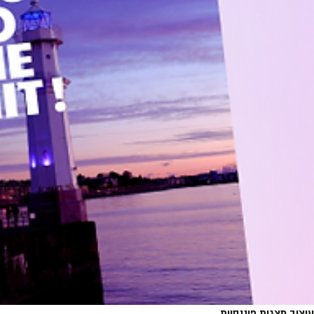
עיצוב מצגות פיננסיות